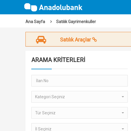
Ana Sayfa
Satılık Gayrimenkuller
Satılık Araçlar
ARAMA KRİTERLERİ
Kategori Seçiniz
Tür Seçiniz
İl Seçiniz