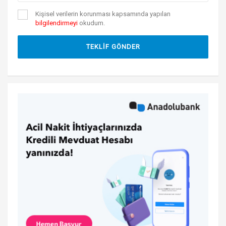
Kişisel verilerin korunması kapsamında yapılan
bilgilendirmeyi
okudum.
TEKLİF GÖNDER